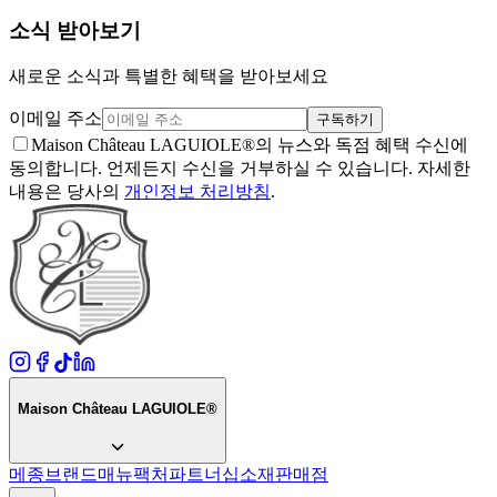
소식 받아보기
새로운 소식과 특별한 혜택을 받아보세요
이메일 주소
구독하기
Maison Château LAGUIOLE®의 뉴스와 독점 혜택 수신에
동의합니다. 언제든지 수신을 거부하실 수 있습니다. 자세한
내용은 당사의
개인정보 처리방침
.
Maison Château LAGUIOLE®
메종
브랜드
매뉴팩처
파트너십
소재
판매점