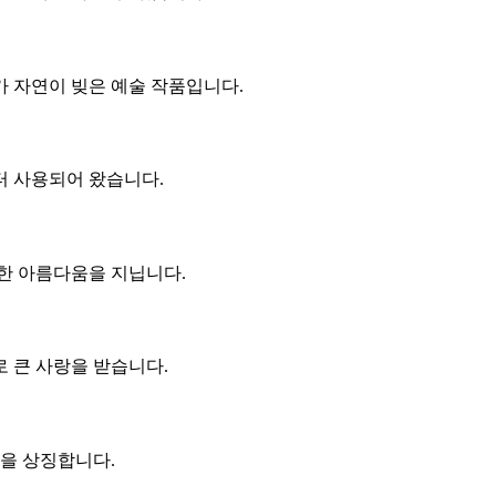
 자연이 빚은 예술 작품입니다.
터 사용되어 왔습니다.
한 아름다움을 지닙니다.
 큰 사랑을 받습니다.
통을 상징합니다.