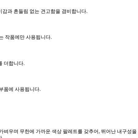
미감과 흔들림 없는 견고함을 겸비합니다.
는 작품에만 사용됩니다.
를 더합니다.
 부품에 사용됩니다.
벼우며 무한에 가까운 색상 팔레트를 갖추어, 뛰어난 내구성을 보장
.