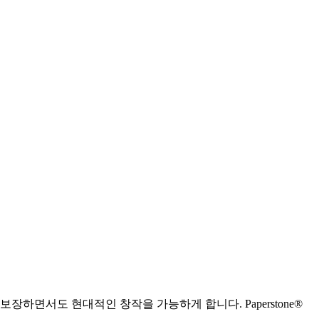
하면서도 현대적인 창작을 가능하게 합니다. Paperstone®