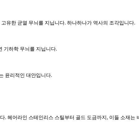
와 고유한 균열 무늬를 지닙니다. 하나하나가 역사의 조각입니다.
연 기하학 무늬를 지닙니다.
는 윤리적인 대안입니다.
. 헤어라인 스테인리스 스틸부터 골드 도금까지, 이들 소재는 비