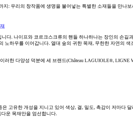
소재까지: 우리의 창작품에 생명을 불어넣는 특별한 소재들을 만나보
소재
적인 행위입니다. 나이프와 코르크스크류의 핸들 하나하나는 장인의 손길
 노하우를 이어갑니다. 열대 숲의 귀한 목재, 무한한 자연의 색조를
한 다양성 덕분에 세 브랜드(Château LAGUIOLE®, LIGNE W
 고유한 개성을 지니고 있어 색상, 결, 밀도, 촉감이 저마다 
름다운 목재만을 엄선합니다.