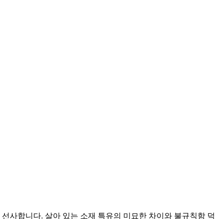
을 선사합니다. 살아 있는 소재 특유의 미묘한 차이와 불규칙함 덕