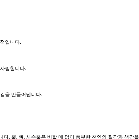
상적입니다.
 자랑합니다.
마감을 만들어냅니다.
다. 뿔, 뼈, 사슴뿔은 비할 데 없이 풍부한 천연의 질감과 색감