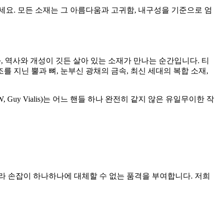
세요. 모든 소재는 그 아름다움과 고귀함, 내구성을 기준으로 엄
과, 역사와 개성이 깃든 살아 있는 소재가 만나는 순간입니다. 티
 지닌 뿔과 뼈, 눈부신 광채의 금속, 최신 세대의 복합 소재,
, Guy Vialis)는 어느 핸들 하나 완전히 같지 않은 유일무이한 작
달라 손잡이 하나하나에 대체할 수 없는 품격을 부여합니다. 저희