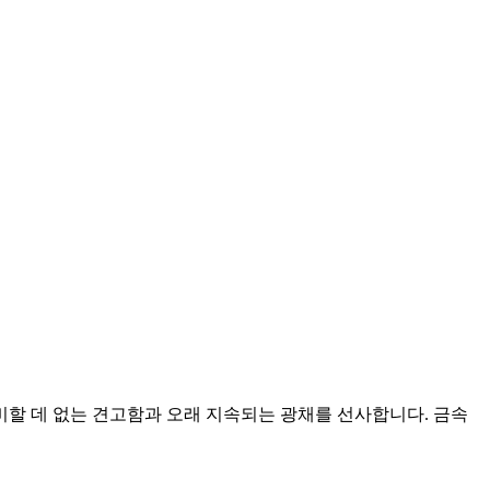
할 데 없는 견고함과 오래 지속되는 광채를 선사합니다. 금속