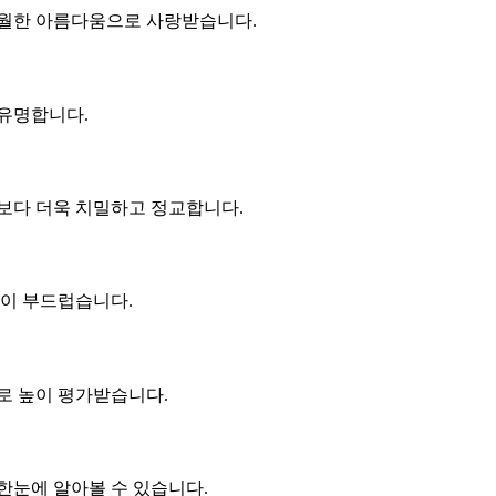
초월한 아름다움으로 사랑받습니다.
 유명합니다.
보다 더욱 치밀하고 정교합니다.
촉이 부드럽습니다.
로 높이 평가받습니다.
한눈에 알아볼 수 있습니다.