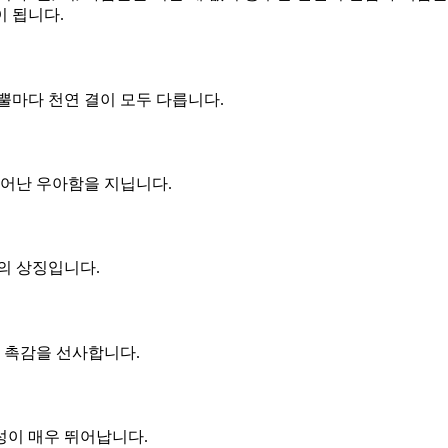
 됩니다.
뿔마다 천연 결이 모두 다릅니다.
빼어난 우아함을 지닙니다.
의 상징입니다.
은 촉감을 선사합니다.
성이 매우 뛰어납니다.