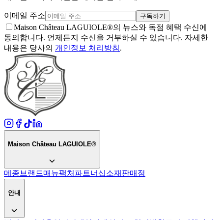
이메일 주소
구독하기
Maison Château LAGUIOLE®의 뉴스와 독점 혜택 수신에
동의합니다. 언제든지 수신을 거부하실 수 있습니다. 자세한
내용은 당사의
개인정보 처리방침
.
Maison Château LAGUIOLE®
메종
브랜드
매뉴팩처
파트너십
소재
판매점
안내