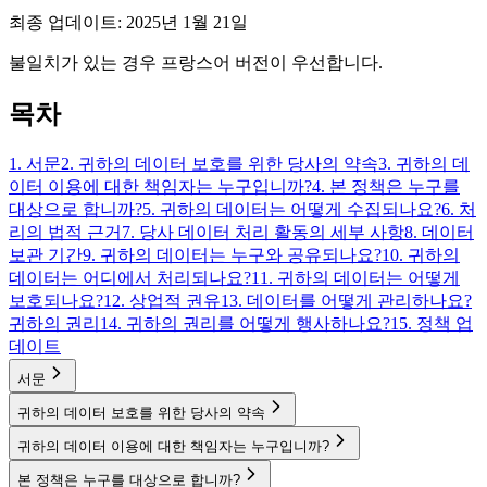
최종 업데이트: 2025년 1월 21일
불일치가 있는 경우 프랑스어 버전이 우선합니다.
목차
1. 서문
2. 귀하의 데이터 보호를 위한 당사의 약속
3. 귀하의 데
이터 이용에 대한 책임자는 누구입니까?
4. 본 정책은 누구를
대상으로 합니까?
5. 귀하의 데이터는 어떻게 수집되나요?
6. 처
리의 법적 근거
7. 당사 데이터 처리 활동의 세부 사항
8. 데이터
보관 기간
9. 귀하의 데이터는 누구와 공유되나요?
10. 귀하의
데이터는 어디에서 처리되나요?
11. 귀하의 데이터는 어떻게
보호되나요?
12. 상업적 권유
13. 데이터를 어떻게 관리하나요?
귀하의 권리
14. 귀하의 권리를 어떻게 행사하나요?
15. 정책 업
데이트
서문
귀하의 데이터 보호를 위한 당사의 약속
귀하의 데이터 이용에 대한 책임자는 누구입니까?
본 정책은 누구를 대상으로 합니까?