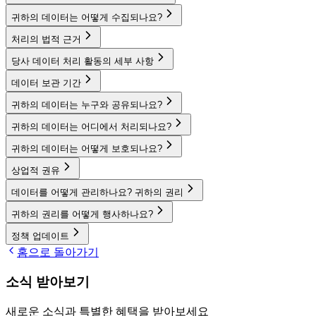
귀하의 데이터는 어떻게 수집되나요?
처리의 법적 근거
당사 데이터 처리 활동의 세부 사항
데이터 보관 기간
귀하의 데이터는 누구와 공유되나요?
귀하의 데이터는 어디에서 처리되나요?
귀하의 데이터는 어떻게 보호되나요?
상업적 권유
데이터를 어떻게 관리하나요? 귀하의 권리
귀하의 권리를 어떻게 행사하나요?
정책 업데이트
홈으로 돌아가기
소식 받아보기
새로운 소식과 특별한 혜택을 받아보세요