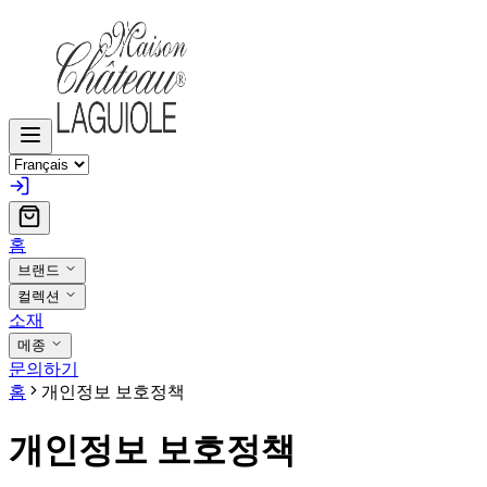
홈
브랜드
컬렉션
소재
메종
문의하기
홈
개인정보 보호정책
개인정보 보호정책