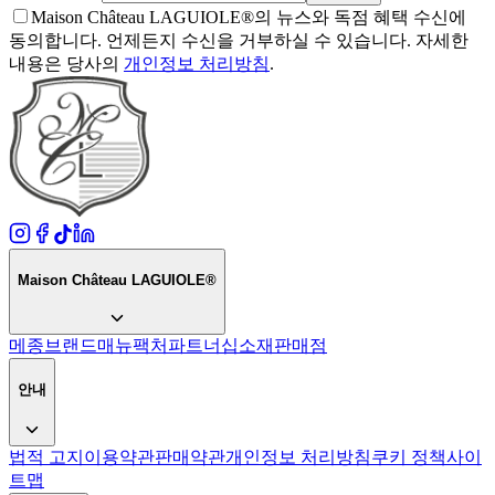
Maison Château LAGUIOLE®의 뉴스와 독점 혜택 수신에
동의합니다. 언제든지 수신을 거부하실 수 있습니다. 자세한
내용은 당사의
개인정보 처리방침
.
Maison Château LAGUIOLE®
메종
브랜드
매뉴팩처
파트너십
소재
판매점
안내
법적 고지
이용약관
판매약관
개인정보 처리방침
쿠키 정책
사이
트맵