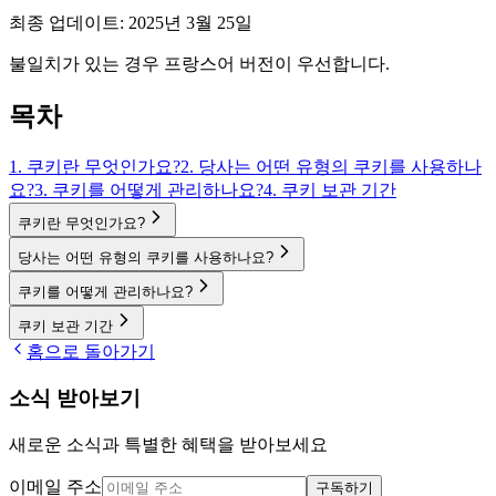
최종 업데이트: 2025년 3월 25일
불일치가 있는 경우 프랑스어 버전이 우선합니다.
목차
1. 쿠키란 무엇인가요?
2. 당사는 어떤 유형의 쿠키를 사용하나
요?
3. 쿠키를 어떻게 관리하나요?
4. 쿠키 보관 기간
쿠키란 무엇인가요?
당사는 어떤 유형의 쿠키를 사용하나요?
쿠키를 어떻게 관리하나요?
쿠키 보관 기간
홈으로 돌아가기
소식 받아보기
새로운 소식과 특별한 혜택을 받아보세요
이메일 주소
구독하기