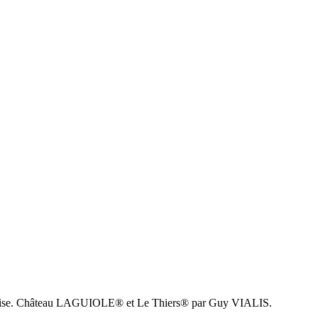
 française. Château LAGUIOLE® et Le Thiers® par Guy VIALIS.