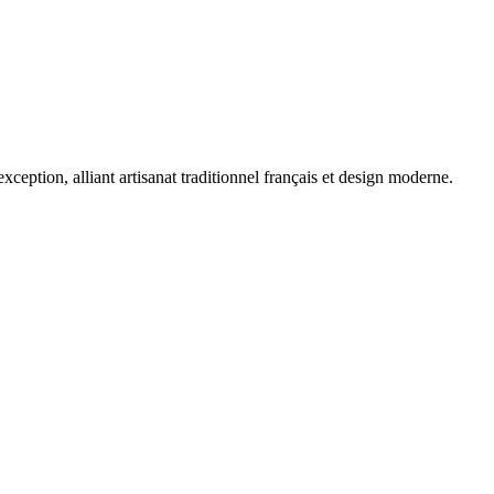
eption, alliant artisanat traditionnel français et design moderne.