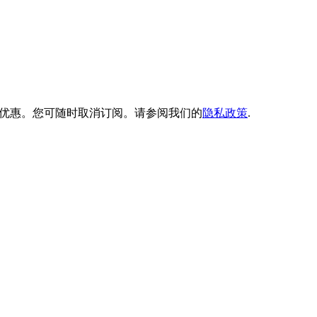
的资讯与专属优惠。您可随时取消订阅。请参阅我们的
隐私政策
.