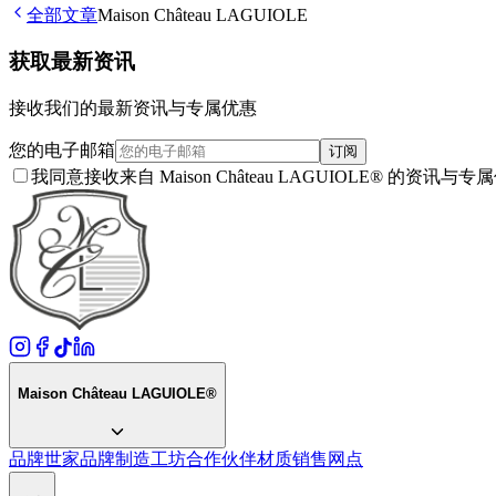
全部文章
Maison Château LAGUIOLE
获取最新资讯
接收我们的最新资讯与专属优惠
您的电子邮箱
订阅
我同意接收来自 Maison Château LAGUIOLE® 
Maison Château LAGUIOLE®
品牌世家
品牌
制造工坊
合作伙伴
材质
销售网点