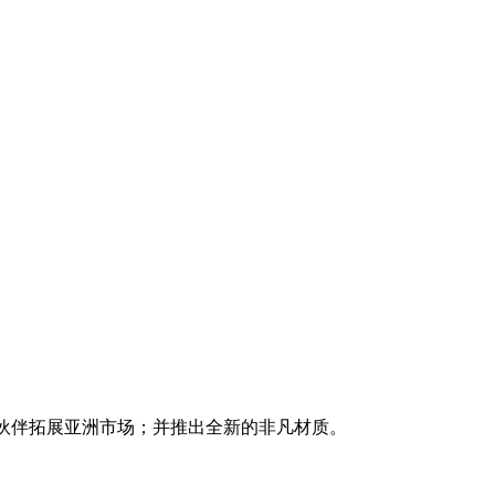
日本的合作伙伴拓展亚洲市场；并推出全新的非凡材质。