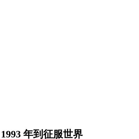
1993 年到征服世界