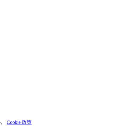
e。
Cookie 政策