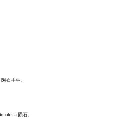
a 陨石手柄。
alusta 陨石。