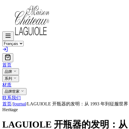
首页
品牌
系列
材质
品牌世家
联系我们
首页
/
Journal
/
LAGUIOLE 开瓶器的发明：从 1993 年到征服世界
Heritage
LAGUIOLE 开瓶器的发明：从 