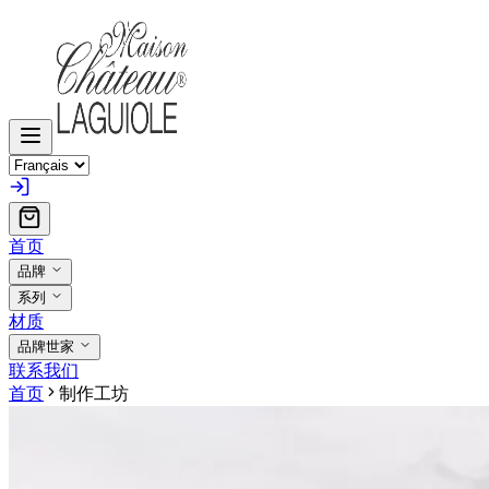
首页
品牌
系列
材质
品牌世家
联系我们
首页
制作工坊