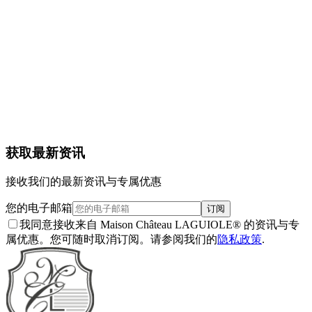
产品详情
配送与退货
保修
保养
1
获取最新资讯
接收我们的最新资讯与专属优惠
您的电子邮箱
订阅
我同意接收来自 Maison Château LAGUIOLE® 的资讯与专
属优惠。您可随时取消订阅。请参阅我们的
隐私政策
.