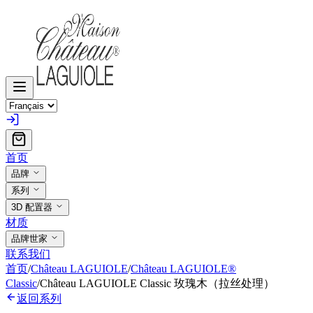
首页
品牌
系列
3D 配置器
材质
品牌世家
联系我们
首页
/
Château LAGUIOLE
/
Château LAGUIOLE®
Classic
/
Château LAGUIOLE Classic 玫瑰木（拉丝处理）
返回系列