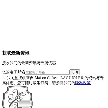
产品详情
配送与退货
保修
保养
1
获取最新资讯
接收我们的最新资讯与专属优惠
您的电子邮箱
订阅
我同意接收来自 Maison Château LAGUIOLE® 的资讯与专
属优惠。您可随时取消订阅。请参阅我们的
隐私政策
.