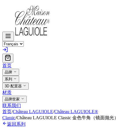
首页
品牌
系列
3D 配置器
材质
品牌世家
联系我们
首页
/
Château LAGUIOLE
/
Château LAGUIOLE®
Classic
/
Château LAGUIOLE Classic 金色牛角（镜面抛光）
返回系列