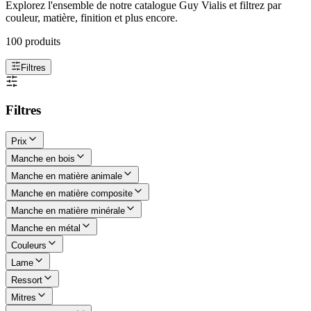
Explorez l'ensemble de notre catalogue Guy Vialis et filtrez par
couleur, matière, finition et plus encore.
100 produits
Filtres
Filtres
Prix
Manche en bois
Manche en matière animale
Manche en matière composite
Manche en matière minérale
Manche en métal
Couleurs
Lame
Ressort
Mitres