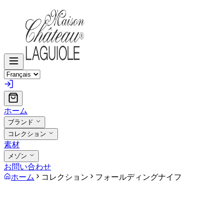
ホーム
ブランド
コレクション
素材
メゾン
お問い合わせ
ホーム
コレクション
フォールディングナイフ