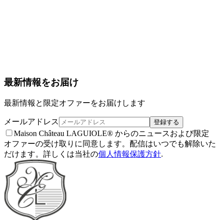
メールアドレス
登録する
Maison Château LAGUIOLE® からのニュースおよび限定
オファーの受け取りに同意します。配信はいつでも解除いた
だけます。詳しくは当社の
個人情報保護方針
.
最新情報をお届け
最新情報と限定オファーをお届けします
メールアドレス
登録する
Maison Château LAGUIOLE® からのニュースおよび限定
オファーの受け取りに同意します。配信はいつでも解除いた
だけます。詳しくは当社の
個人情報保護方針
.