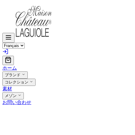
ホーム
ブランド
コレクション
素材
メゾン
お問い合わせ