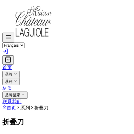
首页
品牌
系列
材质
品牌世家
联系我们
首页
系列
折叠刀
折叠刀