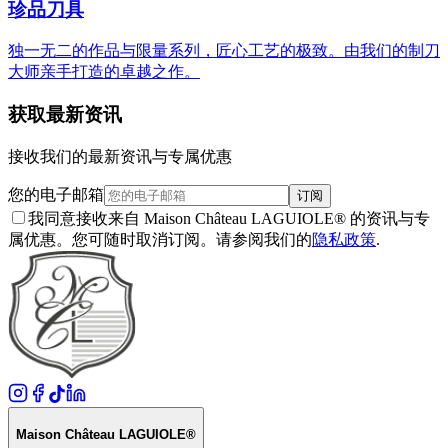
珍品刀具
独一无二的作品与限量系列，匠心工艺的极致。由我们的制刀
大师亲手打造的卓越之作。
获取最新资讯
接收我们的最新资讯与专属优惠
您的电子邮箱
订阅
我同意接收来自 Maison Château LAGUIOLE® 的资讯与专
属优惠。您可随时取消订阅。请参阅我们的
隐私政策
.
Maison Château LAGUIOLE®