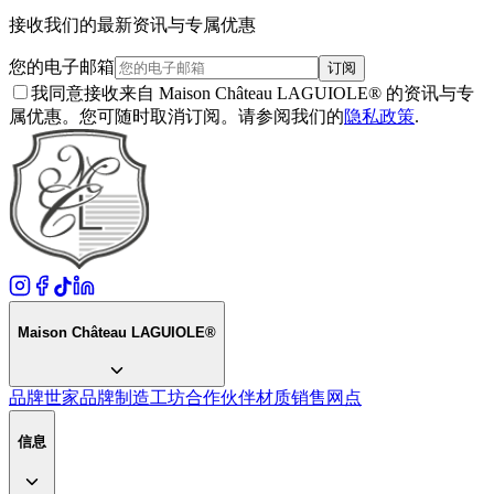
接收我们的最新资讯与专属优惠
您的电子邮箱
订阅
我同意接收来自 Maison Château LAGUIOLE® 的资讯与专
属优惠。您可随时取消订阅。请参阅我们的
隐私政策
.
Maison Château LAGUIOLE®
品牌世家
品牌
制造工坊
合作伙伴
材质
销售网点
信息