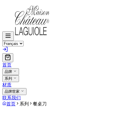
首页
品牌
系列
材质
品牌世家
联系我们
首页
系列
餐桌刀