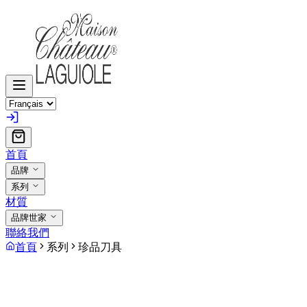
首頁
品牌
系列
材質
品牌世家
聯絡我們
首頁
系列
珍品刀具