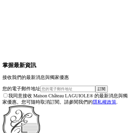
商品詳情
配送與退貨
保固
保養
1
掌握最新資訊
接收我們的最新消息與獨家優惠
您的電子郵件地址
訂閱
我同意接收 Maison Château LAGUIOLE® 的最新消息與獨
家優惠。您可隨時取消訂閱。請參閱我們的
隱私權政策
.