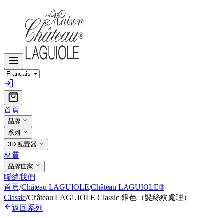
首頁
品牌
系列
3D 配置器
材質
品牌世家
聯絡我們
首頁
/
Château LAGUIOLE
/
Château LAGUIOLE®
Classic
/
Château LAGUIOLE Classic 銀色（髮絲紋處理）
返回系列