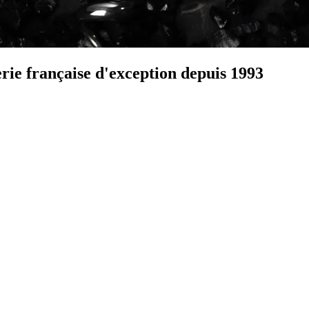
 française d'exception depuis 1993