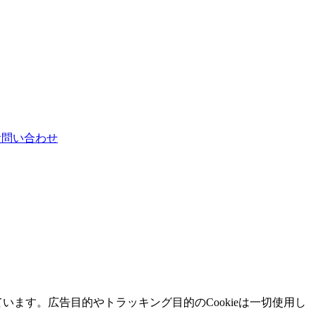
お問い合わせ
ています。広告目的やトラッキング目的のCookieは一切使用し