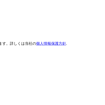
だけます。詳しくは当社の
個人情報保護方針
.