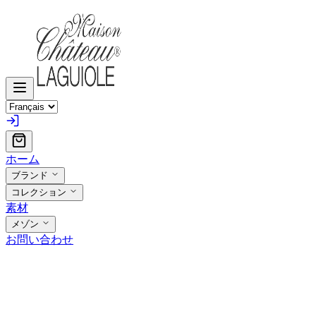
ホーム
ブランド
コレクション
素材
メゾン
お問い合わせ