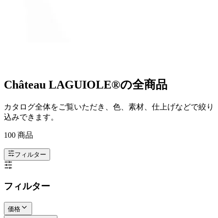
Château LAGUIOLE®の全商品
カタログ全体をご覧いただき、色、素材、仕上げなどで絞り
込みできます。
100 商品
フィルター
フィルター
価格