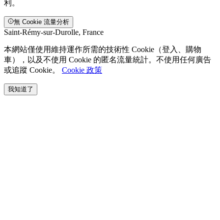
利。
無 Cookie 流量分析
Saint-Rémy-sur-Durolle, France
本網站僅使用維持運作所需的技術性 Cookie（登入、購物
車），以及不使用 Cookie 的匿名流量統計。不使用任何廣告
或追蹤 Cookie。
Cookie 政策
我知道了