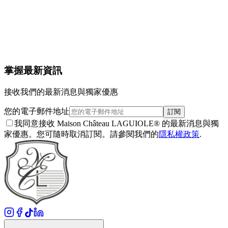
掌握最新資訊
接收我們的最新消息與獨家優惠
您的電子郵件地址
訂閱
我同意接收 Maison Château LAGUIOLE® 的最新消息與獨
家優惠。您可隨時取消訂閱。請參閱我們的
隱私權政策
.